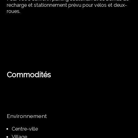
recharge et stationnement prévu pour vélos et deux-
roues.
Commodités
Environnement
Centre-ville
Village