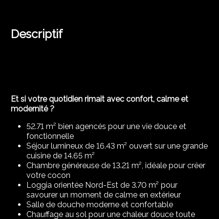
Descriptif
Et si votre quotidien rimait avec confort, calme et
modernité ?
52.71 m² bien agencés pour une vie douce et
fonctionnelle
Séjour lumineux de 16.43 m² ouvert sur une grande
cuisine de 14.65 m²
Chambre généreuse de 13.21 m², idéale pour créer
votre cocon
Loggia orientée Nord-Est de 3.70 m² pour
savourer un moment de calme en extérieur
Salle de douche moderne et confortable
Chauffage au sol pour une chaleur douce toute