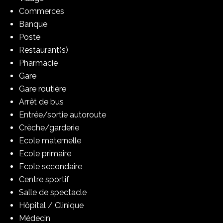
Commerces
Banque
Poste
Restaurant(s)
Pharmacie
Gare
Gare routière
Arrêt de bus
Entrée/sortie autoroute
Crèche/garderie
Ecole maternelle
Ecole primaire
Ecole secondaire
Centre sportif
Salle de spectacle
Hôpital / Clinique
Médecin