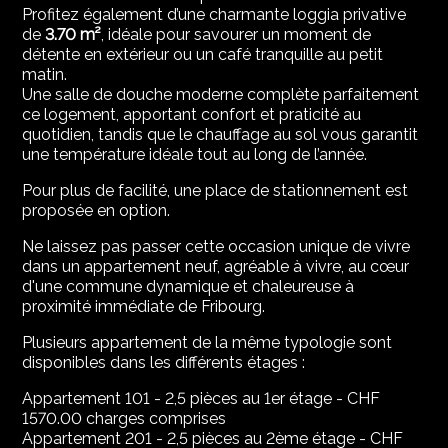
Profitez également d’une charmante loggia privative
de
3.70 m²
, idéale pour savourer un moment de
détente en extérieur ou un café tranquille au petit
matin.
Une salle de douche moderne complète parfaitement
ce logement, apportant confort et praticité au
quotidien, tandis que le chauffage au sol vous garantit
une température idéale tout au long de l’année.
Pour plus de facilité, une place de stationnement est
proposée en option.
Ne laissez pas passer cette occasion unique de vivre
dans un appartement neuf, agréable à vivre, au cœur
d'une commune dynamique et chaleureuse à
proximité immédiate de Fribourg.
Plusieurs appartement de la même typologie sont
disponibles dans les différents étages :
Appartement 101 - 2,5 pièces au 1er étage - CHF
1570.00 charges comprises
Appartement 201 - 2,5 pièces au 2ème étage - CHF