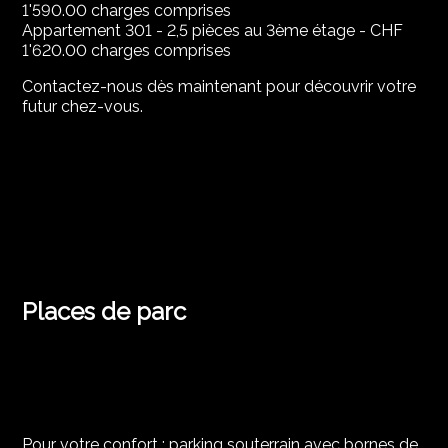
1'590.00 charges comprises
Appartement 301 - 2,5 pièces au 3ème étage - CHF
1'620.00 charges comprises
Contactez-nous dès maintenant pour découvrir votre
futur chez-vous.
Places de parc
Pour votre confort : parking souterrain avec bornes de