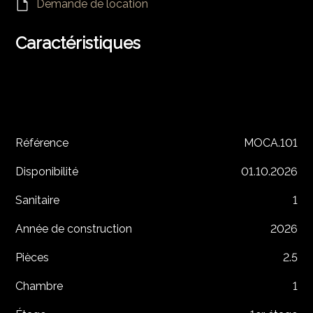
Demande de location
Caractéristiques
Référence
MOCA.101
Disponibilité
01.10.2026
Sanitaire
1
Année de construction
2026
Pièces
2.5
Chambre
1