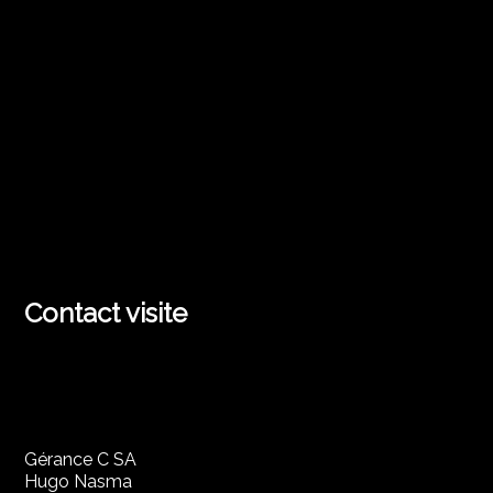
Contact visite
Gérance C SA
Hugo Nasma