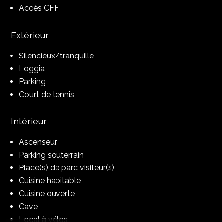
Accès CFF
Extérieur
Silencieux/tranquille
Loggia
Parking
Court de tennis
Intérieur
Ascenseur
Parking souterrain
Place(s) de parc visiteur(s)
Cuisine habitable
Cuisine ouverte
Cave
Local à vélos