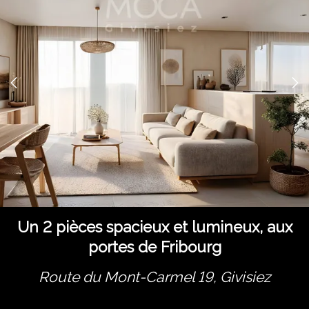
Un 2 pièces spacieux et lumineux, aux
portes de Fribourg
Route du Mont-Carmel 19,
Givisiez