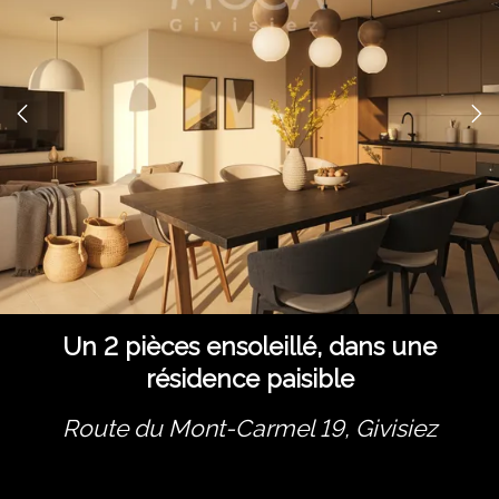
Un 2 pièces ensoleillé, dans une
résidence paisible
Route du Mont-Carmel 19,
Givisiez