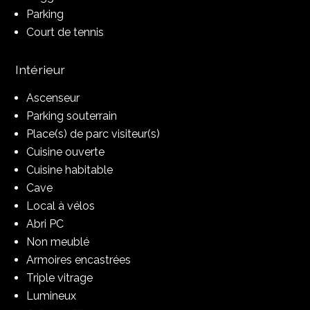
Parking
Court de tennis
Intérieur
Ascenseur
Parking souterrain
Place(s) de parc visiteur(s)
Cuisine ouverte
Cuisine habitable
Cave
Local à vélos
Abri PC
Non meublé
Armoires encastrées
Triple vitrage
Lumineux