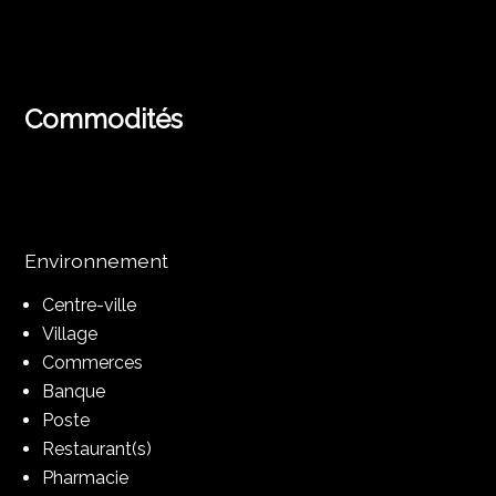
Commodités
Environnement
Centre-ville
Village
Commerces
Banque
Poste
Restaurant(s)
Pharmacie