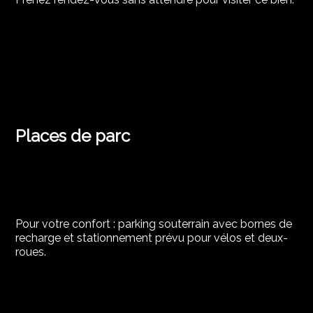
Places de parc
Pour votre confort : parking souterrain avec bornes de
recharge et stationnement prévu pour vélos et deux-
roues.