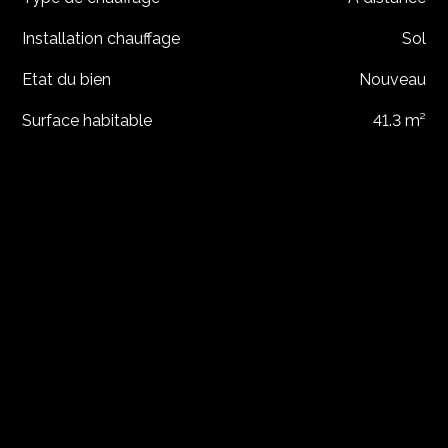
Installation chauffage
Sol
Etat du bien
Nouveau
Surface habitable
41.3 m²