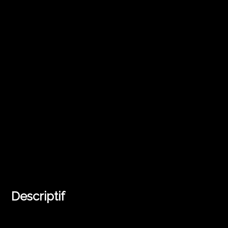
Descriptif