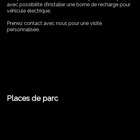
avec possibilité d’installer une borne de recharge pour
véhicule électrique.
Prenez contact avec nous pour une visite
personnalisée.
Places de parc