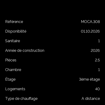
Référence
MOCA.308
Disponibilité
01.10.2026
Sanitaire
1
Année de construction
2026
Pièces
2.5
Chambre
1
Étage
3ème étage
Logements
40
Type de chauffage
A distance