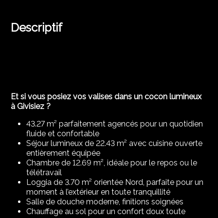
Descriptif
Et si vous posiez vos valises dans un cocon lumineux
à Givisiez ?
43.27 m² parfaitement agencés pour un quotidien
fluide et confortable
Séjour lumineux de 22.43 m² avec cuisine ouverte
entièrement équipée
Chambre de 12.69 m², idéale pour le repos ou le
télétravail
Loggia de 3.70 m² orientée Nord, parfaite pour un
moment à l’extérieur en toute tranquillité
Salle de douche moderne, finitions soignées
Chauffage au sol pour un confort doux toute