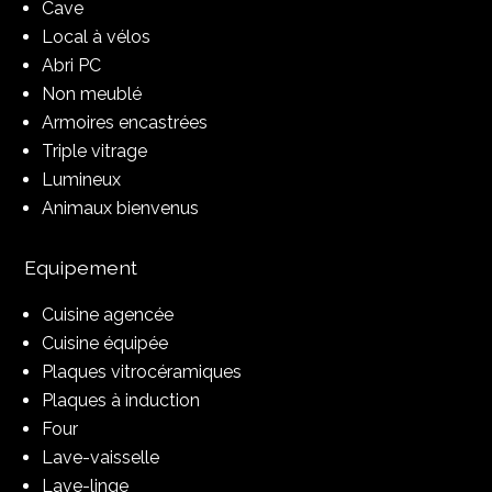
Cave
Local à vélos
Abri PC
Non meublé
Armoires encastrées
Triple vitrage
Lumineux
Animaux bienvenus
Equipement
Cuisine agencée
Cuisine équipée
Plaques vitrocéramiques
Plaques à induction
Four
Lave-vaisselle
Lave-linge