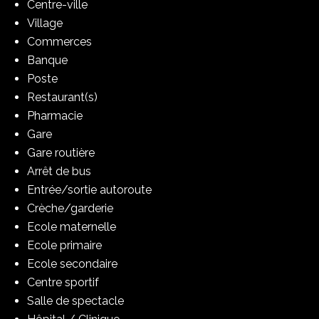
Centre-ville
Village
Commerces
Banque
Poste
Restaurant(s)
Pharmacie
Gare
Gare routière
Arrêt de bus
Entrée/sortie autoroute
Crèche/garderie
Ecole maternelle
Ecole primaire
Ecole secondaire
Centre sportif
Salle de spectacle