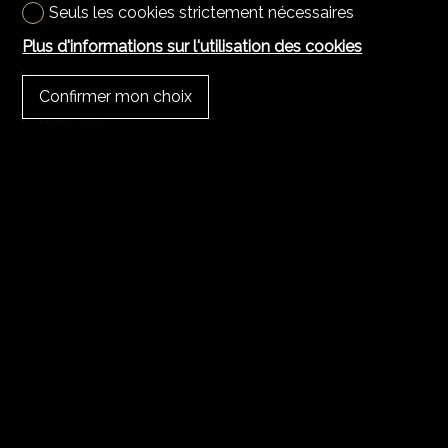
Seuls les cookies strictement nécessaires
Nord
Plus d'informations sur l'utilisation des cookies
Vue
Confirmer mon choix
Belle vue
Style
Moderne
Distances