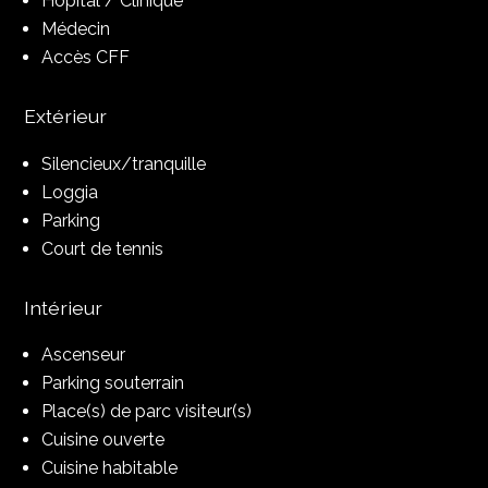
Hôpital / Clinique
Médecin
Accès CFF
Extérieur
Silencieux/tranquille
Loggia
Parking
Court de tennis
Intérieur
Ascenseur
Parking souterrain
Place(s) de parc visiteur(s)
Cuisine ouverte
Cuisine habitable