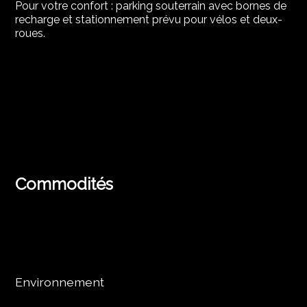
Pour votre confort : parking souterrain avec bornes de
recharge et stationnement prévu pour vélos et deux-
roues.
Commodités
Environnement