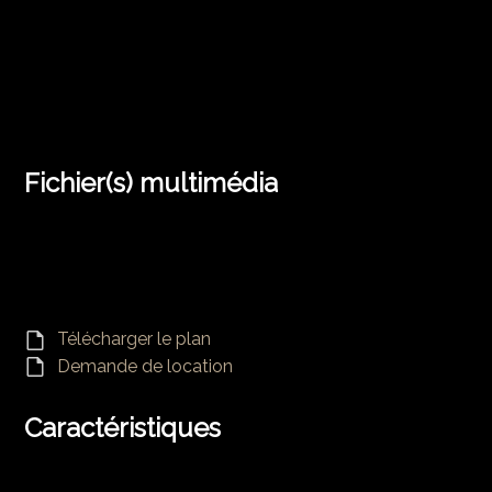
Fichier(s) multimédia
Télécharger le plan
Demande de location
Caractéristiques